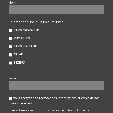
Nom
Sélectionner une ou plusieurs listes :
PARIS CROZATIER
VERSAILLES
PARIS VOLTAIRE
CALAIS
BEZIERS
*
E-mail
Vous acceptez de recevoir nos informations et celles de nos
filiales par email
Vous affirmez avoir pris connaissance de notre
politique de