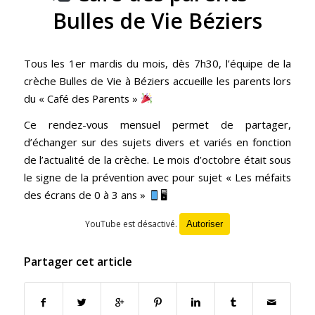
Bulles de Vie Béziers
Tous les 1er mardis du mois, dès 7h30, l’équipe de la
crèche Bulles de Vie à Béziers accueille les parents lors
du « Café des Parents »
Ce rendez-vous mensuel permet de partager,
d’échanger sur des sujets divers et variés en fonction
de l’actualité de la crèche. Le mois d’octobre était sous
le signe de la prévention avec pour sujet « Les méfaits
des écrans de 0 à 3 ans »
🖥
YouTube est désactivé.
Autoriser
Partager cet article