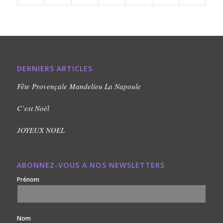
DERNIERS ARTICLES
Fête Provençale Mandelieu La Napoule
C’est Noël
JOYEUX NOEL
ABONNEZ-VOUS A NOS NEWSLETTERS
Prénom
Nom