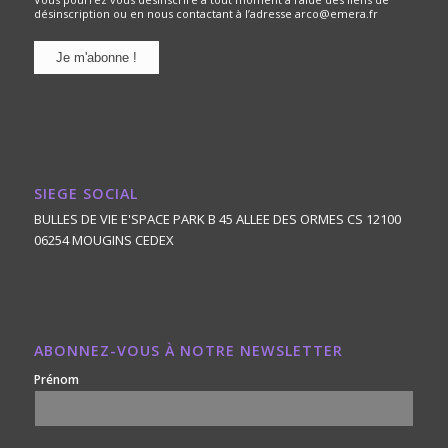
désinscription ou en nous contactant à l’adresse arco@emera.fr
SIEGE SOCIAL
BULLES DE VIE E'SPACE PARK B 45 ALLEE DES ORMES CS 12100
06254 MOUGINS CEDEX
ABONNEZ-VOUS À NOTRE NEWSLETTER
Prénom