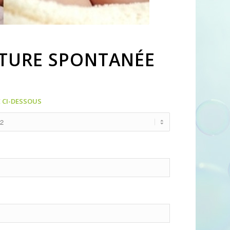
TURE SPONTANÉE
 CI-DESSOUS