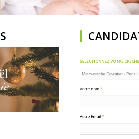
IS
CANDIDA
SELECTIONNEZ VOTRE CRECHE
Votre nom
*
Votre Email
*