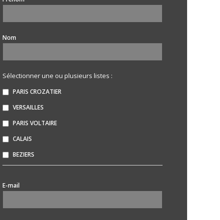
Nom
Sélectionner une ou plusieurs listes :
PARIS CROZATIER
VERSAILLES
PARIS VOLTAIRE
CALAIS
BEZIERS
*
E-mail