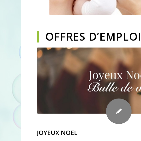
OFFRES D’EMPLO
JOYEUX NOEL