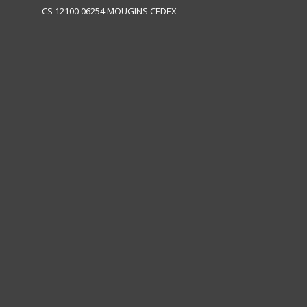
CS 12100 06254 MOUGINS CEDEX