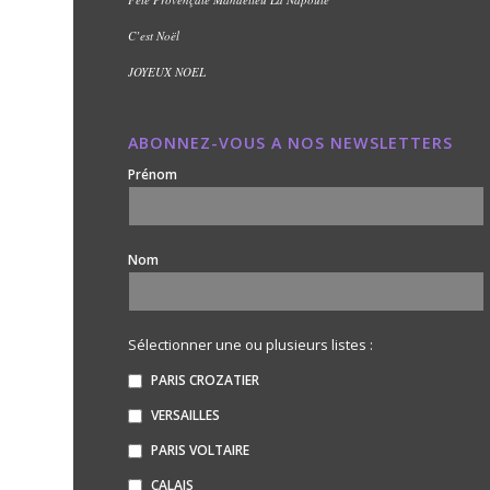
C’est Noël
JOYEUX NOEL
ABONNEZ-VOUS A NOS NEWSLETTERS
Prénom
Nom
Sélectionner une ou plusieurs listes :
PARIS CROZATIER
VERSAILLES
PARIS VOLTAIRE
CALAIS