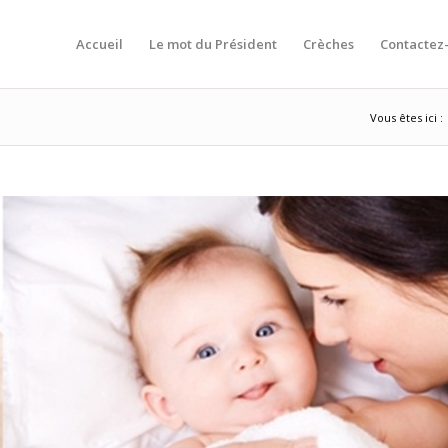
Accueil
Le mot du Président
Crèches
Contactez
Vous êtes ici :