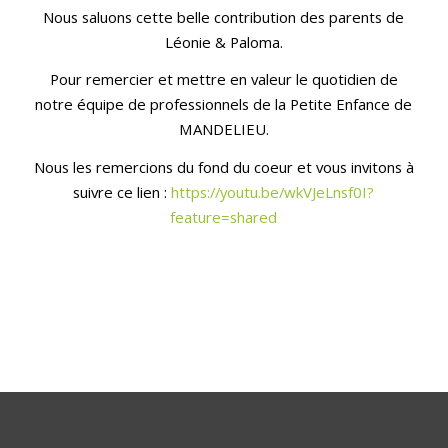
Nous saluons cette belle contribution des parents de
Léonie & Paloma.
Pour remercier et mettre en valeur le quotidien de
notre équipe de professionnels de la Petite Enfance de
MANDELIEU.
Nous les remercions du fond du coeur et vous invitons à
suivre ce lien :
https://youtu.be/wkVJeLnsf0I?
feature=shared