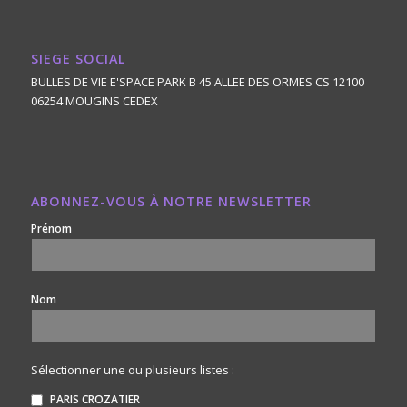
SIEGE SOCIAL
BULLES DE VIE E'SPACE PARK B 45 ALLEE DES ORMES CS 12100
06254 MOUGINS CEDEX
ABONNEZ-VOUS À NOTRE NEWSLETTER
Prénom
Nom
Sélectionner une ou plusieurs listes :
PARIS CROZATIER