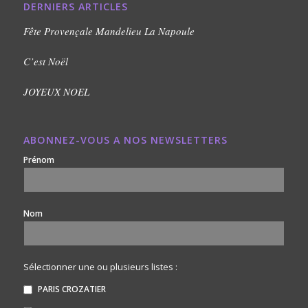
DERNIERS ARTICLES
Fête Provençale Mandelieu La Napoule
C’est Noël
JOYEUX NOEL
ABONNEZ-VOUS A NOS NEWSLETTERS
Prénom
Nom
Sélectionner une ou plusieurs listes :
PARIS CROZATIER