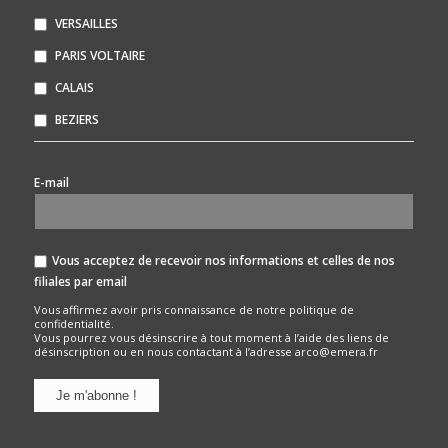
VERSAILLES
PARIS VOLTAIRE
CALAIS
BEZIERS
*
E-mail
Vous acceptez de recevoir nos informations et celles de nos
filiales par email
Vous affirmez avoir pris connaissance de notre
politique de
confidentialité.
Vous pourrez vous désinscrire à tout moment à l’aide des liens de
désinscription ou en nous contactant à l’adresse arco@emera.fr