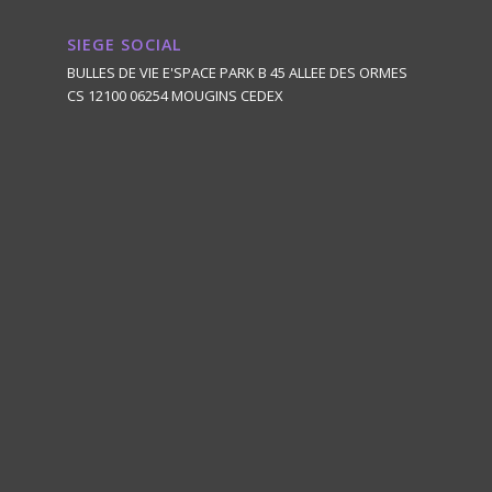
SIEGE SOCIAL
BULLES DE VIE E'SPACE PARK B 45 ALLEE DES ORMES
CS 12100 06254 MOUGINS CEDEX