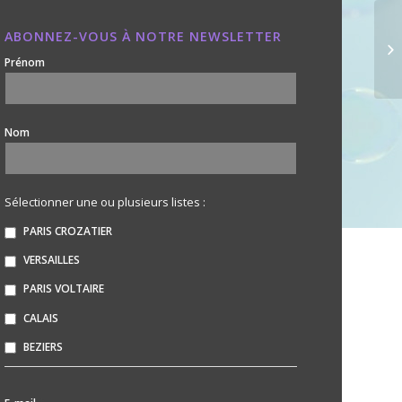
ABONNEZ-VOUS À NOTRE NEWSLETTER
Prénom
Nom
Sélectionner une ou plusieurs listes :
PARIS CROZATIER
VERSAILLES
PARIS VOLTAIRE
CALAIS
BEZIERS