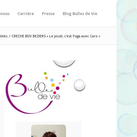
-nous
Carrière
Presse
Blog Bulles de Vie
lités
/
CRECHE BDV BEZIERS « Le jeudi, c’est Yoga avec Caro »