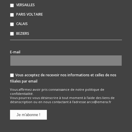
VERSAILLES
PARIS VOLTAIRE
CALAIS
BEZIERS
*
E-mail
Vous acceptez de recevoir nos informations et celles de nos
filiales par email
Vous affirmez avoir pris connaissance de notre
politique de
confidentialité.
Vous pourrez vous désinscrire à tout moment à l’aide des liens de
désinscription ou en nous contactant à l’adresse arco@emera.fr