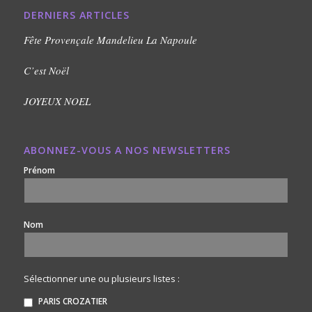
DERNIERS ARTICLES
Fête Provençale Mandelieu La Napoule
C’est Noël
JOYEUX NOEL
ABONNEZ-VOUS A NOS NEWSLETTERS
Prénom
Nom
Sélectionner une ou plusieurs listes :
PARIS CROZATIER