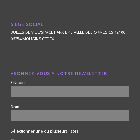
SIEGE SOCIAL
BULLES DE VIE E'SPACE PARK B 45 ALLEE DES ORMES CS 12100
06254 MOUGINS CEDEX
ABONNEZ-VOUS À NOTRE NEWSLETTER
Prénom
Nom
Sélectionner une ou plusieurs listes :