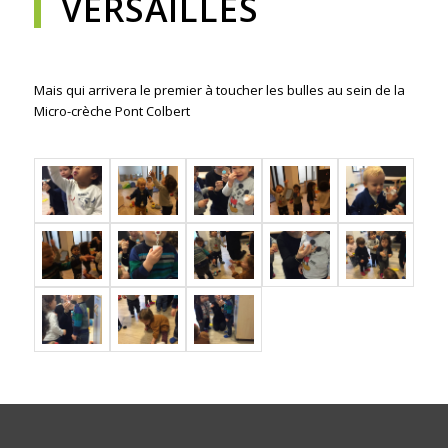
VERSAILLES
Mais qui arrivera le premier à toucher les bulles au sein de la
Micro-crèche Pont Colbert